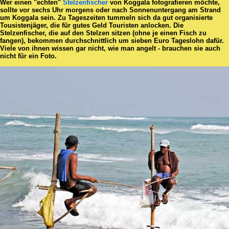
Wer einen "echten"
Stelzenfischer
von Koggala fotografieren möchte,
sollte vor sechs Uhr morgens oder nach Sonnenuntergang am Strand
um Koggala sein. Zu Tageszeiten tummeln sich da gut organisierte
Tousistenjäger, die für gutes Geld Touristen anlocken. Die
Stelzenfischer, die auf den Stelzen sitzen (ohne je einen Fisch zu
fangen), bekommen durchschnittlich um sieben Euro Tageslohn dafür.
Viele von ihnen wissen gar nicht, wie man angelt - brauchen sie auch
nicht für ein Foto.