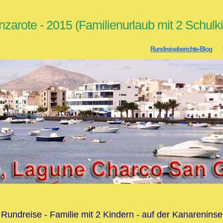
zarote - 2015 (Familienurlaub mit 2 Schulk
Rundreiseberichte-Blog
Ko
 Rundreise - Familie mit 2 Kindern - auf der Kanareninse