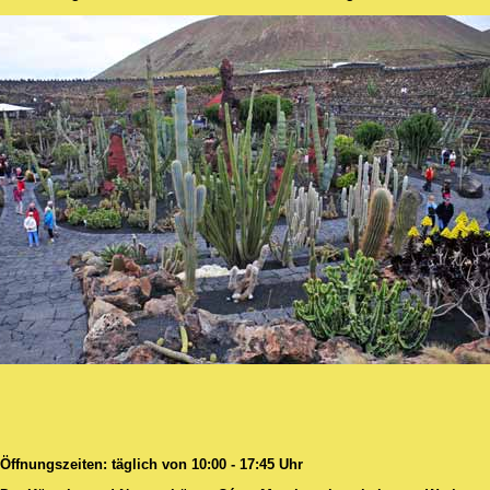
Öffnungszeiten: täglich von 10:00 - 17:45 Uhr