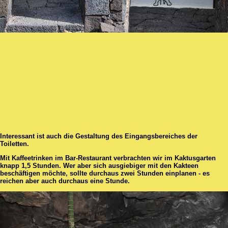
Interessant ist auch die Gestaltung des Eingangsbereiches der
Toiletten.
Mit Kaffeetrinken im Bar-Restaurant verbrachten wir im Kaktusgarten
knapp 1,5 Stunden. Wer aber sich ausgiebiger mit den Kakteen
beschäftigen möchte, sollte durchaus zwei Stunden einplanen - es
reichen aber auch durchaus eine Stunde.