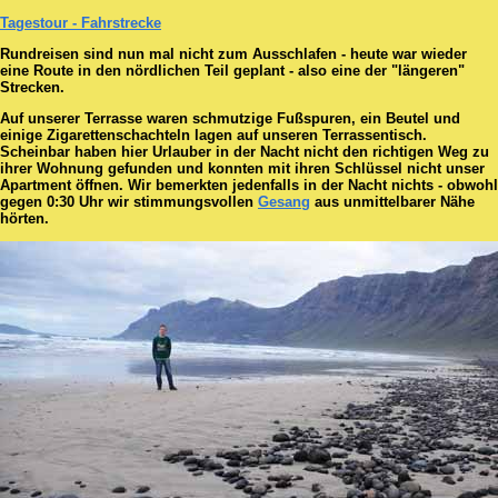
Tagestour - Fahrstrecke
Rundreisen sind nun mal nicht zum Ausschlafen - heute war wieder
eine Route in den nördlichen Teil geplant - also eine der "längeren"
Strecken.
Auf unserer Terrasse waren schmutzige Fußspuren, ein Beutel und
einige Zigarettenschachteln lagen auf unseren Terrassentisch.
Scheinbar haben hier Urlauber in der Nacht nicht den richtigen Weg zu
ihrer Wohnung gefunden und konnten mit ihren Schlüssel nicht unser
Apartment öffnen. Wir bemerkten jedenfalls in der Nacht nichts - obwohl
gegen 0:30 Uhr wir stimmungsvollen
Gesang
aus unmittelbarer Nähe
hörten.