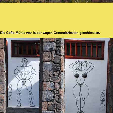
Die Gofio-Mühle war leider wegen Generalarbeiten geschlossen.