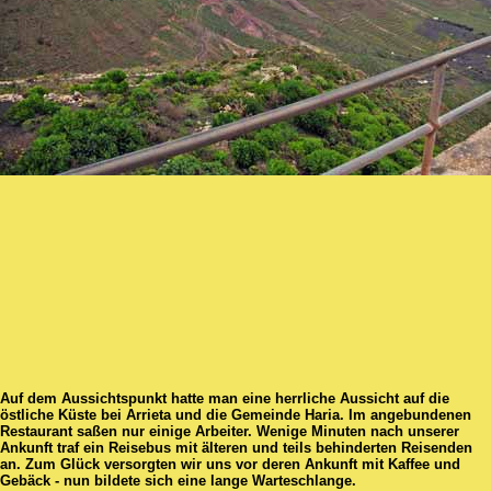
Auf dem Aussichtspunkt hatte man eine herrliche Aussicht auf die
östliche Küste bei Arrieta und die Gemeinde Haria. Im angebundenen
Restaurant saßen nur einige Arbeiter. Wenige Minuten nach unserer
Ankunft traf ein Reisebus mit älteren und teils behinderten Reisenden
an. Zum Glück versorgten wir uns vor deren Ankunft mit Kaffee und
Gebäck - nun bildete sich eine lange Warteschlange.