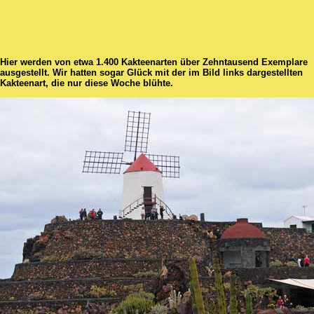
Hier werden von etwa 1.400 Kakteenarten über Zehntausend Exemplare
ausgestellt. Wir hatten sogar Glück mit der im Bild links dargestellten
Kakteenart, die nur diese Woche blühte.