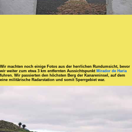
Wir machten noch einige Fotos aus der herrlichen Rundumsicht, bevor
wir weiter zum etwa 3 km entfernten Aussichtspunkt
Mirador de Haria
fuhren. Wir passierten den höchsten Berg der Kanareninsel, auf dem
eine militärische Radarstation und somit Sperrgebiet war.