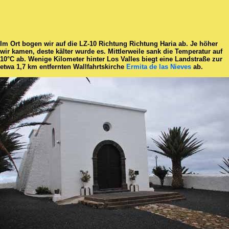
Im Ort bogen wir auf die LZ-10 Richtung Richtung Haria ab. Je höher
wir kamen, deste kälter wurde es. Mittlerweile sank die Temperatur auf
10°C ab. Wenige Kilometer hinter Los Valles biegt eine Landstraße zur
etwa 1,7 km entfernten Wallfahrtskirche
Ermita de las Nieves
ab.