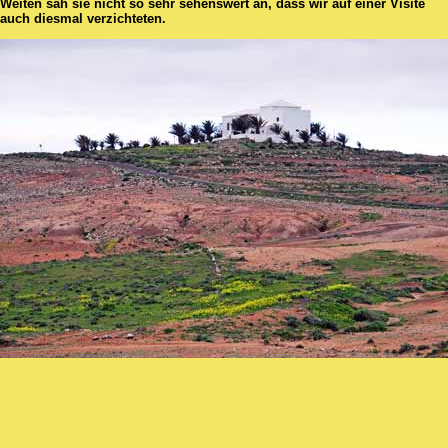
Weiten sah sie nicht so sehr sehenswert an, dass wir auf einer Visite
auch diesmal verzichteten.