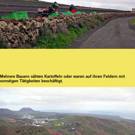
Mehrere Bauern sähten Kartoffeln oder waren auf ihren Feldern mit
sonstigen Tätigkeiten beschäftigt.