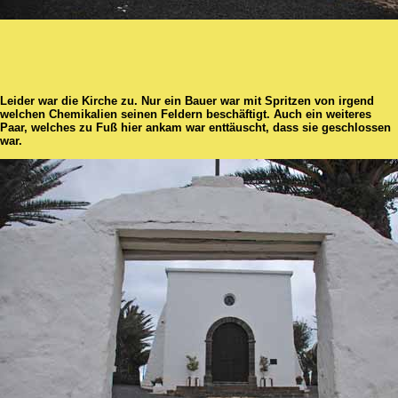
Leider war die Kirche zu. Nur ein Bauer war mit Spritzen von irgend
welchen Chemikalien seinen Feldern beschäftigt. Auch ein weiteres
Paar, welches zu Fuß hier ankam war enttäuscht, dass sie geschlossen
war.