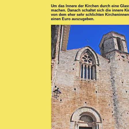
Um das Innere der Kirchen durch eine Glas
machen. Danach schaltet sich die innere Ki
von dem eher sehr schlichten Kircheninneren
einen Euro auszugeben.