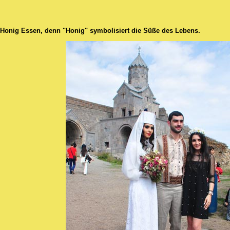
Honig Essen, denn "Honig" symbolisiert die Süße des Lebens.