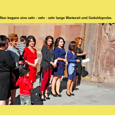
Nun begann eine sehr - sehr - sehr lange Wartezeit und Geduldsprobe.