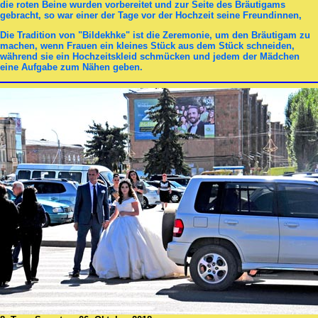
die roten Beine wurden vorbereitet und zur Seite des Bräutigams
gebracht, so war einer der Tage vor der Hochzeit seine Freundinnen,
Die Tradition von "Bildekhke" ist die Zeremonie, um den Bräutigam zu
machen, wenn Frauen ein kleines Stück aus dem Stück schneiden,
während sie ein Hochzeitskleid schmücken und jedem der Mädchen
eine Aufgabe zum Nähen geben.