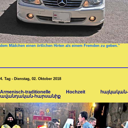
dem Mädchen einen örtlichen Hirten als einem Fremden zu geben."
4. Tag - Dienstag, 02. Oktober 2018
Armenisch-traditionelle Hochzeit հայկական-
ավանդական-հարսանիք