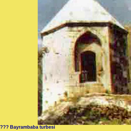
??? Bayrambaba turbesi